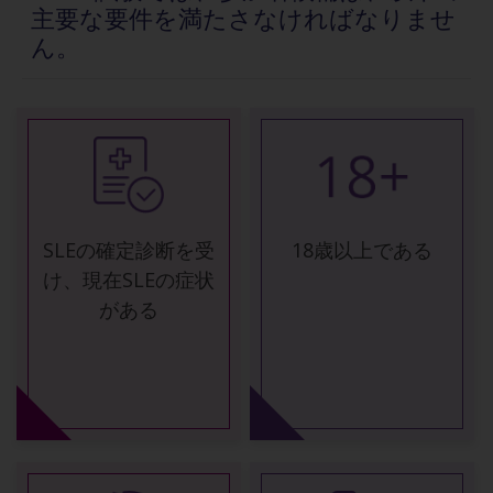
主要な要件を満たさなければなりませ
ん。
SLEの確定診断を受
18歳以上である
け、現在SLEの症状
がある