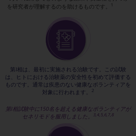
1
を研究者が理解するのを助けるものです。
第I相は、最初に実施される治験です。この試験
は、ヒトにおける治験薬の安全性を初めて評価する
ものです。通常は疾患のない健康なボランティアを
2
対象に行われます。
第I相試験中に150名を超える健康なボランティアが
3,4,5,6,7,8
セネリモドを服用しました。