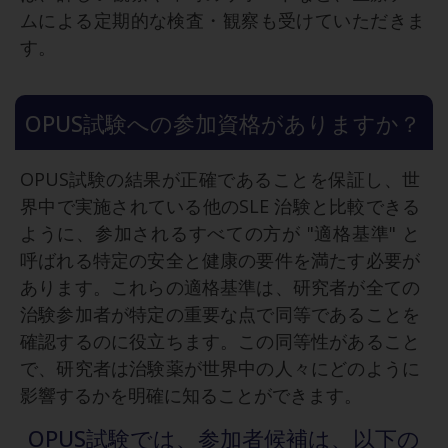
ムによる定期的な検査・観察も受けていただきま
す。
OPUS試験への参加資格がありますか？
OPUS試験の結果が正確であることを保証し、世
界中で実施されている他のSLE 治験と比較できる
ように、参加されるすべての方が "適格基準" と
呼ばれる特定の安全と健康の要件を満たす必要が
あります。これらの適格基準は、研究者が全ての
治験参加者が特定の重要な点で同等であることを
確認するのに役立ちます。この同等性があること
で、研究者は治験薬が世界中の人々にどのように
影響するかを明確に知ることができます。
OPUS試験では、参加者候補は、以下の