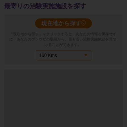
最寄りの治験実施施設を探す
現在地から探す
「現在地から探す」をクリックすると、あなたの情報を保存せず
に、あなたのブラウザの場所から、最も近い治験実施施設を見つ
けることができます。